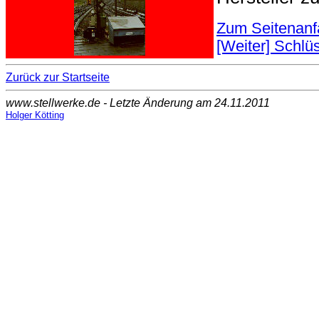
Zum Seitenanf
[Weiter] Schlü
Zurück zur Startseite
www.stellwerke.de - Letzte Änderung am 24.11.2011
Holger Kötting